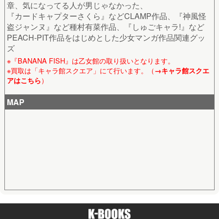
章、気になってる人が男じゃなかった、
『カードキャプターさくら』などCLAMP作品、『神風怪
盗ジャンヌ』など種村有菜作品、『しゅごキャラ!』など
PEACH-PIT作品をはじめとした少女マンガ作品関連グッ
ズ
※『BANANA FISH』は乙女館の取り扱いとなります。
※買取は「キャラ館スクエア」にて行います。（
→キャラ館スクエ
）
アはこちら
MAP