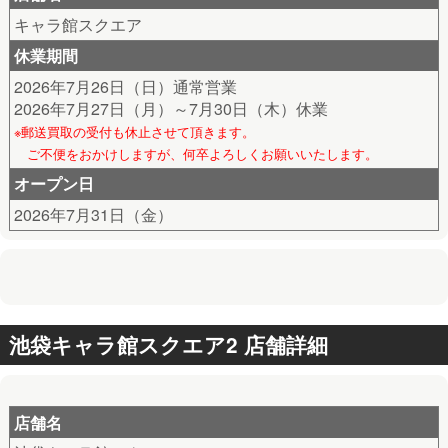
キャラ館スクエア
休業期間
2026年7月26日（日）通常営業
2026年7月27日（月）～7月30日（木）休業
※郵送買取の受付も休止させて頂きます。
ご不便をおかけしますが、何卒よろしくお願いいたします。
オープン日
2026年7月31日（金）
池袋キャラ館スクエア2 店舗詳細
店舗名