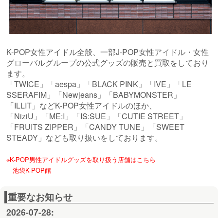
K-POP女性アイドル全般、一部J-POP女性アイドル・女性
グローバルグループの公式グッズの販売と買取をしており
ます。
「TWICE」「aespa」「BLACK PINK」「IVE」「LE
SSERAFIM」「Newjeans」「BABYMONSTER」
「ILLIT」などK-POP女性アイドルのほか、
「NiziU」「ME:I」「IS:SUE」「CUTIE STREET」
「FRUITS ZIPPER」「CANDY TUNE」「SWEET
STEADY」なども取り扱いをしております。
※K-POP男性アイドルグッズを取り扱う店舗はこちら
池袋K-POP館
重要なお知らせ
2026-07-28: