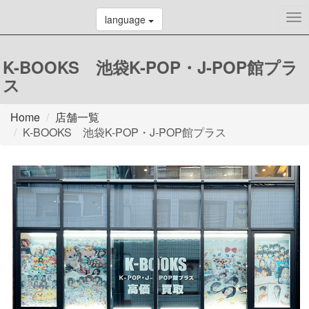
To
language
nav
K-BOOKS 池袋K-POP・J-POP館プラ
ス
Home
店舗一覧
K-BOOKS 池袋K-POP・J-POP館プラス