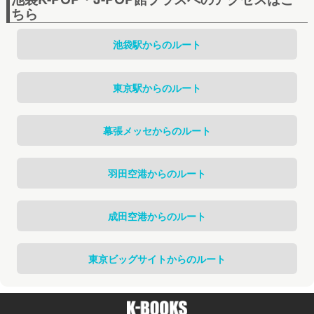
ちら
池袋駅からのルート
東京駅からのルート
幕張メッセからのルート
羽田空港からのルート
成田空港からのルート
東京ビッグサイトからのルート